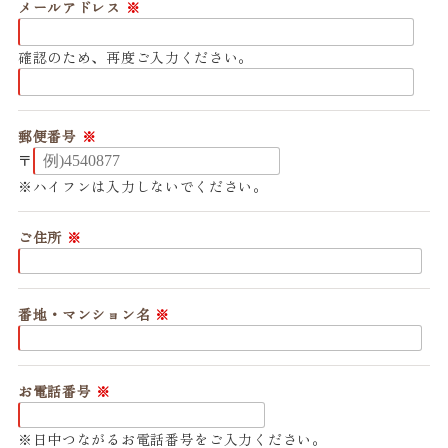
メールアドレス
確認のため、再度ご入力ください。
郵便番号
〒
ハイフンは入力しないでください。
ご住所
番地・マンション名
お電話番号
日中つながるお電話番号をご入力ください。