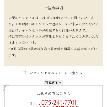
ご注意事項
ご予約キャンセルは、2日前の13時までにお願いいたしま
す。
それ以降のキャンセルや連絡なしでご来店いただけない
場合は、キャンセル料が発生する可能性があります。
特に東京展はスタッフが京都より参りますためご理解いただ
けますと幸いです。
2回目以降のご試着は別途ご試着料を頂戴する場合がござい
ます。
上記キャンセルポリシーに同意する
お急ぎの方はこちら
075-241-7701
TEL.