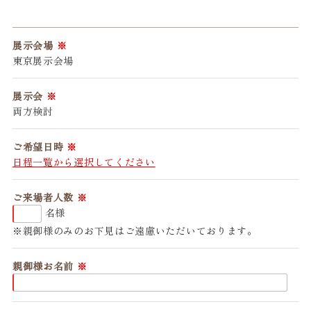
展示会場
東京展示会場
展示会
両方検討
ご希望日時
日程一覧から選択してください
ご来場者人数
名様
親御様のみのお下見はご遠慮いただいております。
親御様お名前