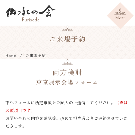
ご来場予約
Home
ご来場予約
両方検討
東京展示会場フォーム
下記フォームに所定事項をご記入の上送信してください。
（※は
必須項目です）
お問い合わせ内容を確認後、改めて担当者よりご連絡させていた
だきます。