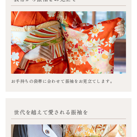
お手持ちの袋帯に合わせて振袖をお見立てします。
世代を越えて
愛される振袖を