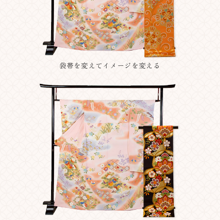
袋帯を変えてイメージを変える