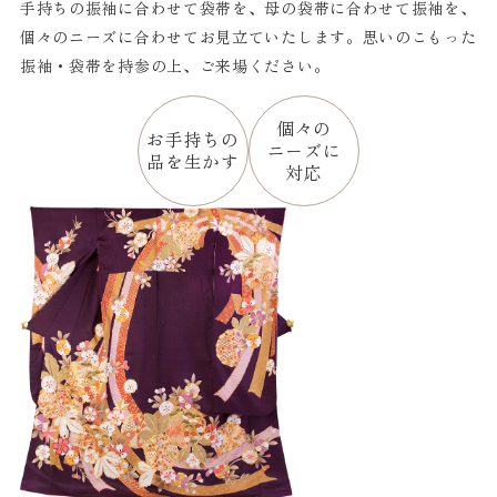
手持ちの振袖に合わせて袋帯を、母の袋帯に合わせて振袖を、
個々のニーズに合わせてお見立ていたします。思いのこもった
振袖・袋帯を持参の上、ご来場ください。
個々の
お手持ちの
ニーズに
品を生かす
対応