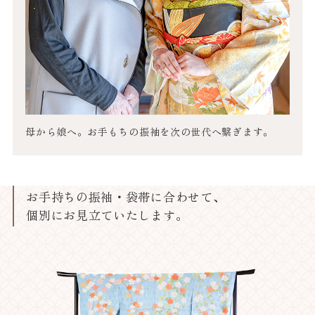
母から娘へ。お手もちの振袖を次の世代へ繋ぎます。
お手持ちの振袖・袋帯に合わせて、
個別にお見立ていたします。