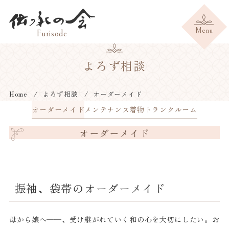
よろず相談
Home
よろず相談
オーダーメイド
オーダーメイド
メンテナンス
着物トランクルーム
オーダーメイド
振袖、袋帯のオーダーメイド
母から娘へ──、受け継がれていく和の心を大切にしたい。お