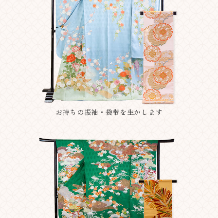
お持ちの振袖・袋帯を生かします