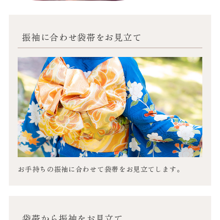
振袖に合わせ
袋帯をお見立て
お手持ちの振袖に合わせて袋帯をお見立てします。
袋帯から
振袖をお見立て