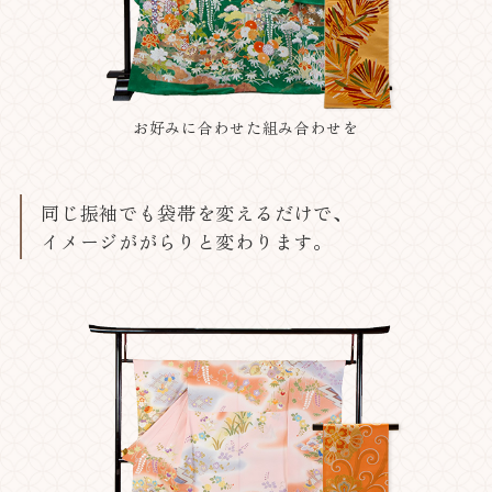
お好みに合わせた組み合わせを
同じ振袖でも袋帯を変えるだけで、
イメージががらりと変わります。