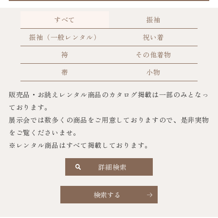
すべて
振袖
振袖（一般レンタル）
祝い着
袴
その他着物
帯
小物
販売品・お誂えレンタル商品のカタログ掲載は一部のみとなっ
ております。
展示会では数多くの商品をご用意しておりますので、是非実物
をご覧くださいませ。
※レンタル商品はすべて掲載しております。
詳細検索
検索する