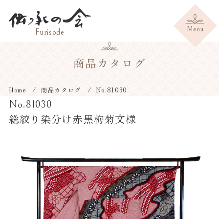
商品カタログ
Home
商品カタログ
No.81030
No.81030
総絞り染分け赤黒梅菊文様