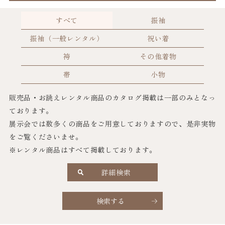
すべて
振袖
振袖（一般レンタル）
祝い着
袴
その他着物
帯
小物
販売品・お誂えレンタル商品のカタログ掲載は一部のみとなっ
ております。
展示会では数多くの商品をご用意しておりますので、是非実物
をご覧くださいませ。
※レンタル商品はすべて掲載しております。
詳細検索
検索する