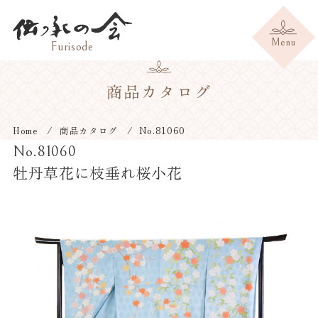
商品カタログ
Home
商品カタログ
No.81060
No.81060
牡丹草花に枝垂れ桜小花