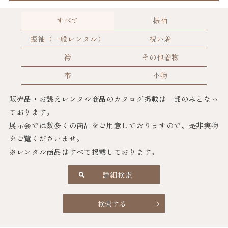
すべて
振袖
振袖（一般レンタル）
祝い着
袴
その他着物
帯
小物
販売品・お誂えレンタル商品のカタログ掲載は一部のみとなっ
ております。
展示会では数多くの商品をご用意しておりますので、是非実物
をご覧くださいませ。
※レンタル商品はすべて掲載しております。
詳細検索
検索する