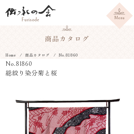
商品カタログ
Home
商品カタログ
No.81860
No.81860
総絞り染分菊と桜