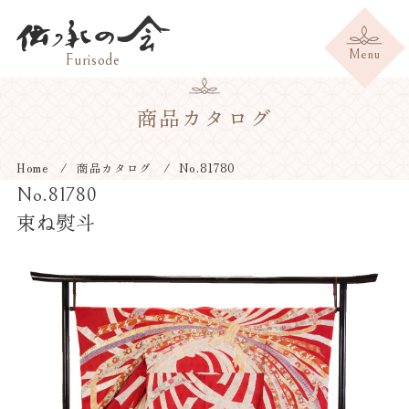
商品カタログ
Home
商品カタログ
No.81780
No.81780
束ね熨斗