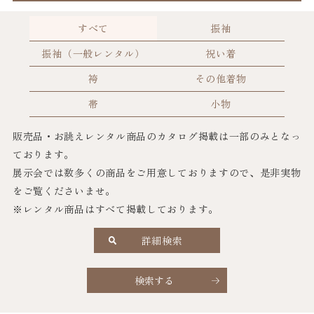
すべて
振袖
振袖（一般レンタル）
祝い着
袴
その他着物
帯
小物
販売品・お誂えレンタル商品のカタログ掲載は一部のみとなっ
ております。
展示会では数多くの商品をご用意しておりますので、是非実物
をご覧くださいませ。
※レンタル商品はすべて掲載しております。
詳細検索
検索する