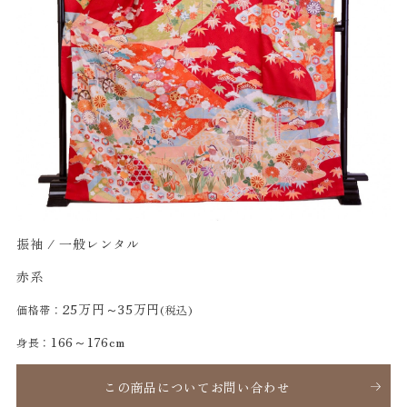
振袖 / 一般レンタル
赤系
25万円～35万円
価格帯：
(税込)
166～176cm
身長：
この商品についてお問い合わせ