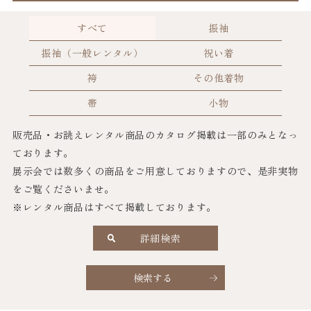
すべて
振袖
振袖（一般レンタル）
祝い着
袴
その他着物
帯
小物
販売品・お誂えレンタル商品のカタログ掲載は一部のみとなっ
ております。
展示会では数多くの商品をご用意しておりますので、是非実物
をご覧くださいませ。
※レンタル商品はすべて掲載しております。
詳細検索
検索する