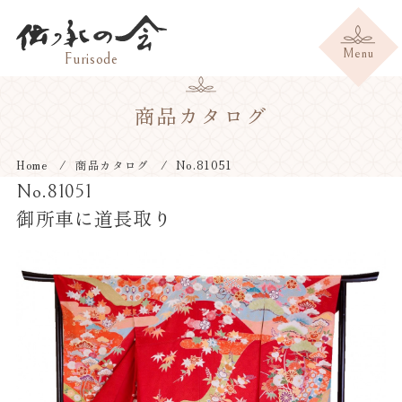
商品カタログ
Home
商品カタログ
No.81051
No.81051
御所車に道長取り