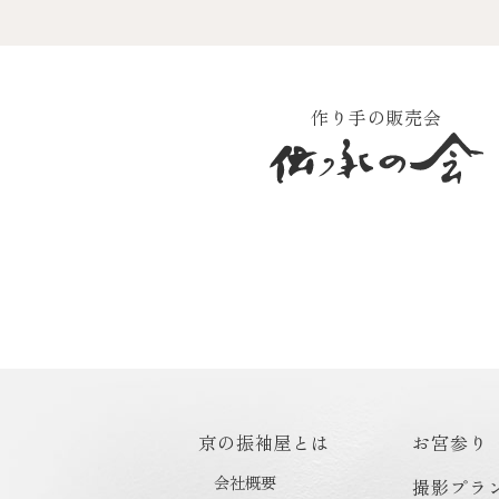
作り手の販売会
京の振袖屋とは
お宮参り
会社概要
撮影プラ