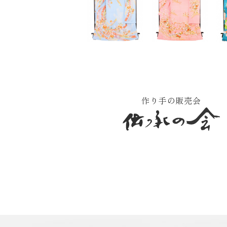
作り手の販売会