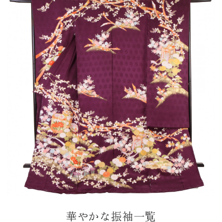
華やかな振袖一覧