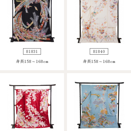
81831
81840
身長158～168cm
身長158～168cm