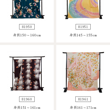
81950
81951
身長150～160cm
身長145～155cm
81960
81961
身長151～161cm
身長161～171cm