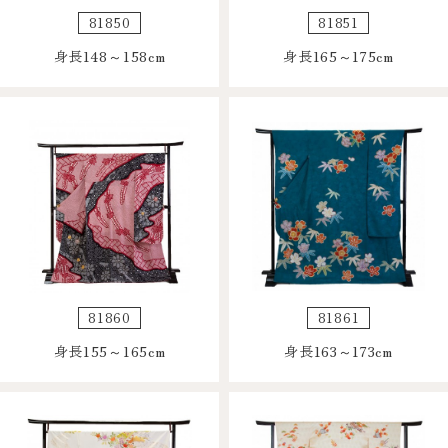
81850
81851
身長148～158cm
身長165～175cm
81860
81861
身長155～165cm
身長163～173cm