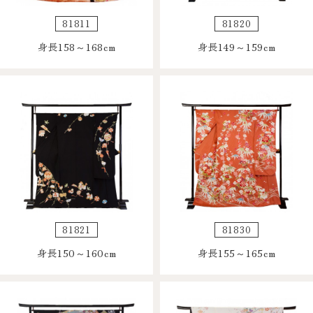
81811
81820
身長158～168cm
身長149～159cm
81821
81830
身長150～160cm
身長155～165cm