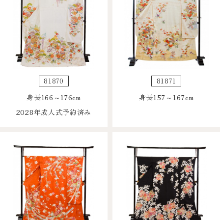
81870
81871
身長166～176cm
身長157～167cm
2028年成人式予約済み