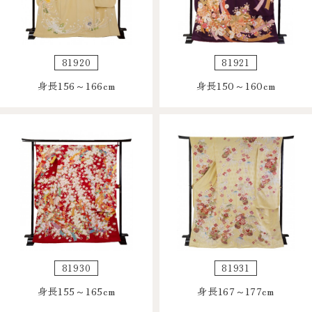
81920
81921
身長156～166cm
身長150～160cm
81930
81931
身長155～165cm
身長167～177cm